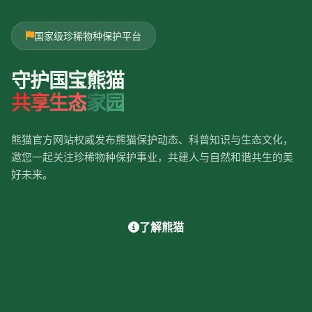
国家级珍稀物种保护平台
守护国宝熊猫
共享生态
家园
熊猫官方网站权威发布熊猫保护动态、科普知识与生态文化，
邀您一起关注珍稀物种保护事业，共建人与自然和谐共生的美
好未来。
了解熊猫
保护动态