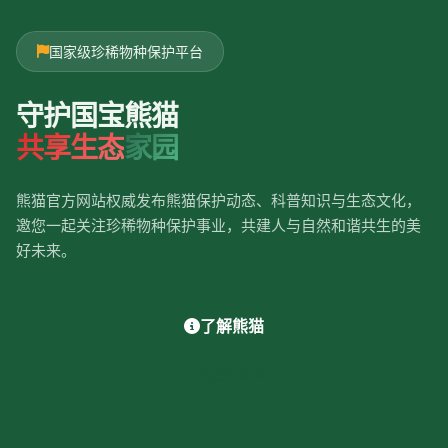
国家级珍稀物种保护平台
守护国宝熊猫
共享生态
家园
熊猫官方网站权威发布熊猫保护动态、科普知识与生态文化，
邀您一起关注珍稀物种保护事业，共建人与自然和谐共生的美
好未来。
了解熊猫
保护动态