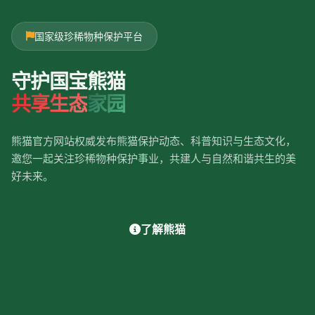
国家级珍稀物种保护平台
守护国宝熊猫
共享生态
家园
熊猫官方网站权威发布熊猫保护动态、科普知识与生态文化，
邀您一起关注珍稀物种保护事业，共建人与自然和谐共生的美
好未来。
了解熊猫
保护动态