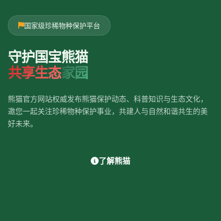
国家级珍稀物种保护平台
守护国宝熊猫
共享生态
家园
熊猫官方网站权威发布熊猫保护动态、科普知识与生态文化，
邀您一起关注珍稀物种保护事业，共建人与自然和谐共生的美
好未来。
了解熊猫
保护动态