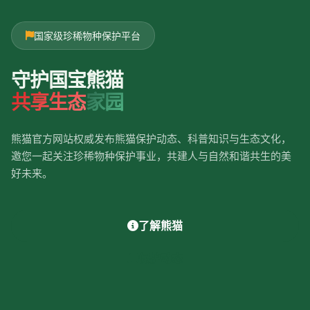
国家级珍稀物种保护平台
守护国宝熊猫
共享生态
家园
熊猫官方网站权威发布熊猫保护动态、科普知识与生态文化，
邀您一起关注珍稀物种保护事业，共建人与自然和谐共生的美
好未来。
了解熊猫
保护动态