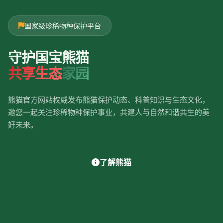
国家级珍稀物种保护平台
守护国宝熊猫
共享生态
家园
熊猫官方网站权威发布熊猫保护动态、科普知识与生态文化，
邀您一起关注珍稀物种保护事业，共建人与自然和谐共生的美
好未来。
了解熊猫
保护动态