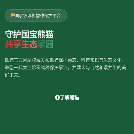
国家级珍稀物种保护平台
守护国宝熊猫
共享生态
家园
熊猫官方网站权威发布熊猫保护动态、科普知识与生态文化，
邀您一起关注珍稀物种保护事业，共建人与自然和谐共生的美
好未来。
了解熊猫
保护动态