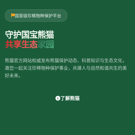
国家级珍稀物种保护平台
守护国宝熊猫
共享生态
家园
熊猫官方网站权威发布熊猫保护动态、科普知识与生态文化，
邀您一起关注珍稀物种保护事业，共建人与自然和谐共生的美
好未来。
了解熊猫
保护动态