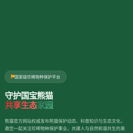
国家级珍稀物种保护平台
守护国宝熊猫
共享生态
家园
熊猫官方网站权威发布熊猫保护动态、科普知识与生态文化，
邀您一起关注珍稀物种保护事业，共建人与自然和谐共生的美