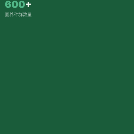
600
+
圈养种群数量